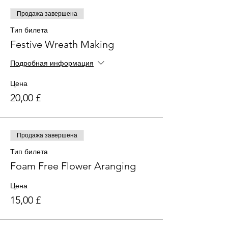
Продажа завершена
Тип билета
Festive Wreath Making
Подробная информация
Цена
20,00 £
Продажа завершена
Тип билета
Foam Free Flower Aranging
Цена
15,00 £