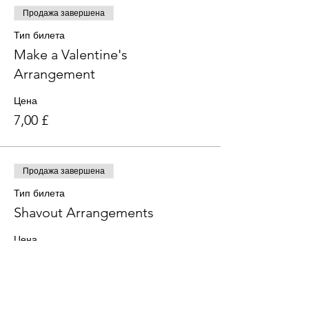
Продажа завершена
Тип билета
Make a Valentine's
Arrangement
Цена
7,00 £
Продажа завершена
Тип билета
Shavout Arrangements
Цена
15,00 £