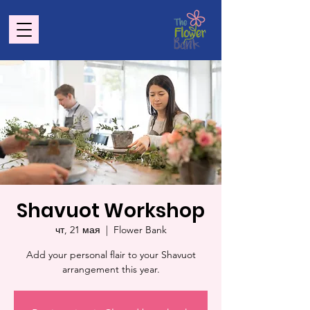
Shavuot Workshop
чт, 21 мая
  |  
Flower Bank
Add your personal flair to your Shavuot
arrangement this year.